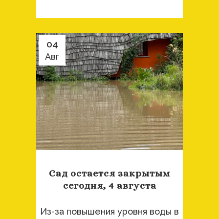
04
Авг
Сад остается закрытым
сегодня, 4 августа
Из-за повышения уровня воды в