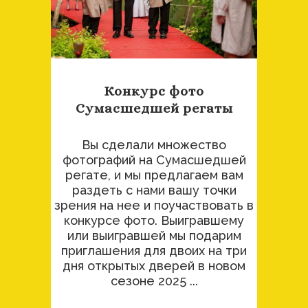
Конкурс фото
Сумасшедшей регаты
Вы сделали множество
фотографий на Сумасшедшей
регате, и мы предлагаем вам
раздеть с нами вашу точки
зрения на нее и поучаствовать в
конкурсе фото. Выигравшему
или выигравшей мы подарим
приглашения для двоих на три
дня открытых дверей в новом
сезоне 2025 ...