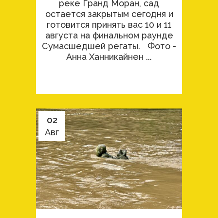
реке Гранд Моран, сад
остается закрытым сегодня и
готовится принять вас 10 и 11
августа на финальном раунде
Сумасшедшей регаты. Фото -
Анна Ханникайнен ...
02
Авг