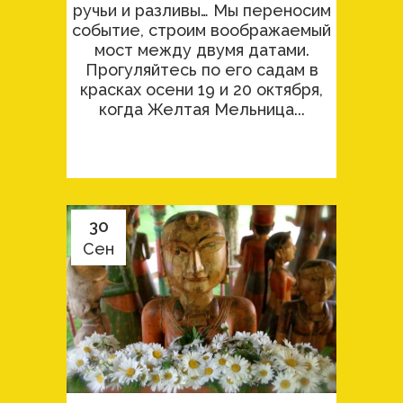
ручьи и разливы… Мы переносим
событие, строим воображаемый
мост между двумя датами.
Прогуляйтесь по его садам в
красках осени 19 и 20 октября,
когда Желтая Мельница...
30
Сен