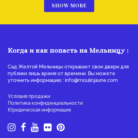
SHOW MORE
Когда и как попасть на Мельницу :
Сад Желтой Мельницы открывает свои двери для
публики лишь время от времени. Вы можете
уточнить информацию : info@moulinjaune.com
Условия продажи
Политика конфиденциальности
Юридическая информация