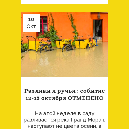
10
Окт
Разливы и ручьи : событие
12-13 октября ОТМЕНЕНО
На этой неделе в саду
разливается река Гранд Моран,
наступают не цвета осени, а