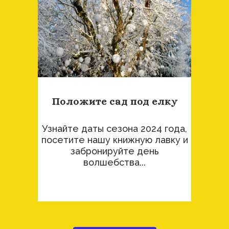
Положите сад под елку
Узнайте даты сезона 2024 года,
посетите нашу книжную лавку и
забронируйте день
волшебства...