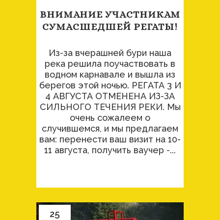
ВНИМАНИЕ УЧАСТНИКАМ
СУМАСШЕДШЕЙ РЕГАТЫ!
Из-за вчерашней бури наша
река решила поучаствовать в
водном карнавале и вышла из
берегов этой ночью. РЕГАТА 3 И
4 АВГУСТА ОТМЕНЕНА ИЗ-ЗА
СИЛЬНОГО ТЕЧЕНИЯ РЕКИ. Мы
очень сожалеем о
случившемся, и мы предлагаем
вам: перенести ваш визит на 10-
11 августа, получить ваучер -...
25