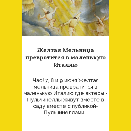
Желтая Мельница
превратится в маленькую
Италию
Чао! 7, 8 и 9 июня Желтая
мельница превратится в
маленькую Италию где актеры -
Пульчинеллы живут вместе в
саду вместе с публикой-
Пульчинеллами...