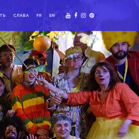
ТЬ
СЛАВА
FR
EN