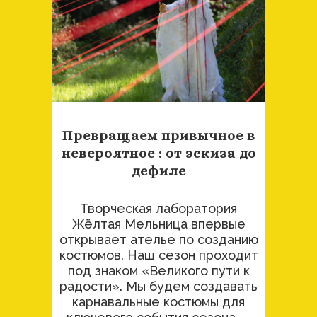
Превращаем привычное в
невероятное : от эскиза до
дефиле
Творческая лаборатория
Жёлтая Мельница впервые
открывает ателье по созданию
костюмов. Наш сезон проходит
под знаком «Великого пути к
радости». Мы будем создавать
карнавальные костюмы для