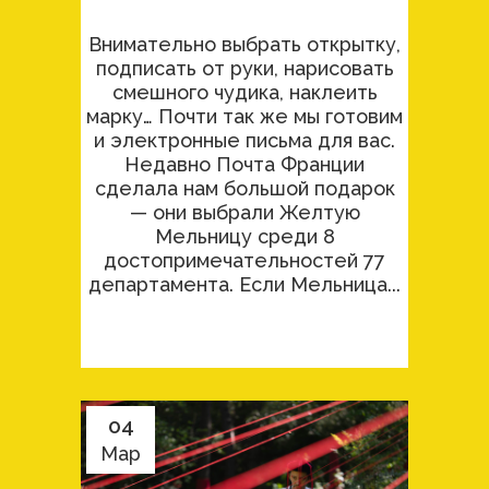
Внимательно выбрать открытку,
подписать от руки, нарисовать
смешного чудика, наклеить
марку… Почти так же мы готовим
и электронные письма для вас.
Недавно Почта Франции
сделала нам большой подарок
— они выбрали Желтую
Мельницу среди 8
достопримечательностей 77
департамента. Если Мельница...
04
Мар