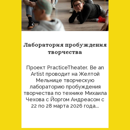
Лаборатория пробуждения
творчества
Проект PracticeTheater. Be an
Artist проводит на Желтой
Мельнице творческую
лабораторию пробуждения
творчества по технике Михаила
Чехова с Йоргом Андреасом с
22 по 28 марта 2026 года...