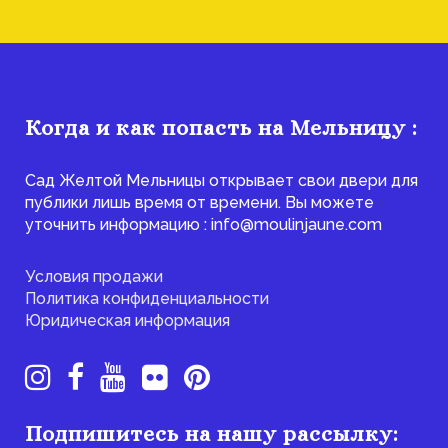
Когда и как попасть на Мельницу :
Сад Желтой Мельницы открывает свои двери для
публики лишь время от времени. Вы можете
уточнить информацию : info@moulinjaune.com
Условия продажи
Политика конфиденциальности
Юридическая информация
Подпишитесь на нашу рассылку: