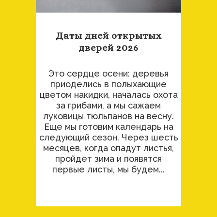
Даты дней открытых
дверей 2026
Это сердце осени: деревья
приоделись в полыхающие
цветом накидки, началась охота
за грибами, а мы сажаем
луковицы тюльпанов на весну.
Еще мы готовим календарь на
следующий сезон. Через шесть
месяцев, когда опадут листья,
пройдет зима и появятся
первые листы, мы будем...