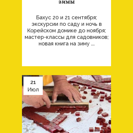
зимы
Бахус 20 и 21 сентября;
экскурсии по саду и ночь в
Корейском домике до ноября;
мастер-классы для садовников;
новая книга на зиму ...
21
Июл