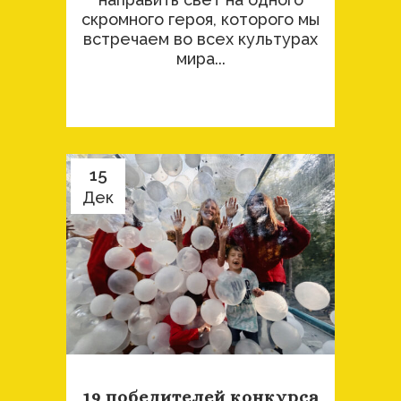
скромного героя, которого мы
встречаем во всех культурах
мира...
15
Дек
19 победителей конкурса