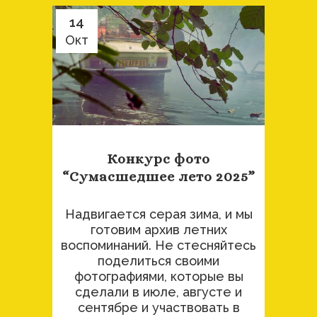
14
Окт
Конкурс фото
“Сумасшедшее лето 2025”
Надвигается серая зима, и мы
готовим архив летних
воспоминаний. Не стесняйтесь
поделиться своими
фотографиями, которые вы
сделали в июле, августе и
сентябре и участвовать в