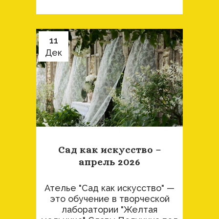
11
Дек
Сад как искусство –
апрель 2026
Ателье "Сад как искусство" —
это обучение в творческой
лаборатории "Желтая