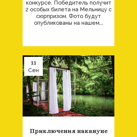
конкурсе. Победитель получит
2 особых билета на Мельницу с
сюрпризом. Фото будут
опубликованы на нашем...
11
Сен
Приключения накануне