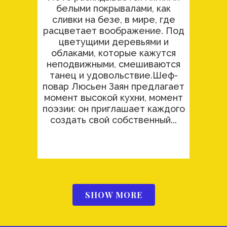
белыми покрывалами, как
сливки на безе, в мире, где
расцветает воображение. Под
цветущими деревьями и
облаками, которые кажутся
неподвижными, смешиваются
танец и удовольствие.Шеф-
повар Люсьен Заян предлагает
момент высокой кухни, момент
поэзии: он приглашает каждого
создать свой собственный...
SHOW MORE