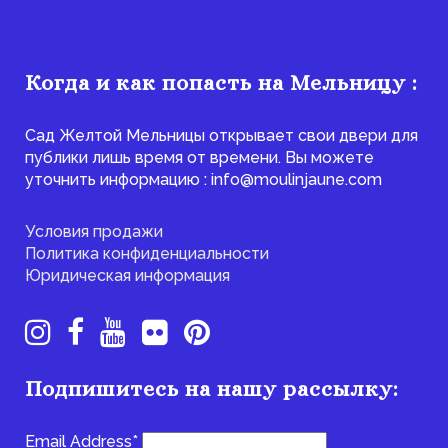
Когда и как попасть на Мельницу :
Сад Желтой Мельницы открывает свои двери для
публики лишь время от времени. Вы можете
уточнить информацию : info@moulinjaune.com
Условия продажи
Политика конфиденциальности
Юридическая информация
Подпишитесь на нашу рассылку:
Email Address*