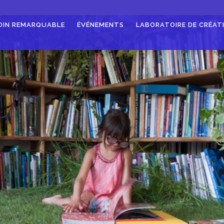
DIN REMARQUABLE
ÉVÉNEMENTS
LABORATOIRE DE CRÉAT