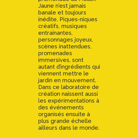
Jaune n’est jamais
banale et toujours
inédite. Piques-niques
créatifs, musiques
entrainantes,
personnages joyeux,
scènes inattendues,
promenades
immersives, sont
autant d’ingrédients qui
viennent mettre le
jardin en mouvement.
Dans ce laboratoire de
création naissent aussi
les expérimentations à
des événements
organisés ensuite à
plus grande échelle
ailleurs dans le monde.