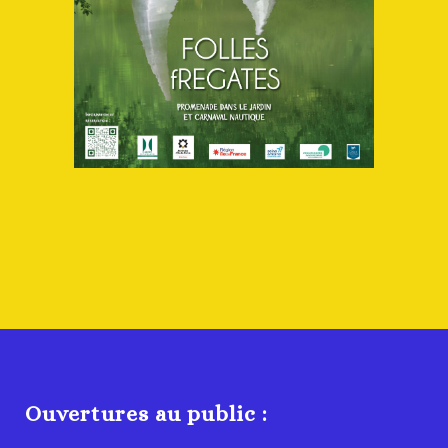
Ouvertures au public :