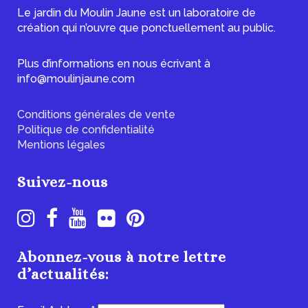
Le jardin du Moulin Jaune est un laboratoire de
création qui n’ouvre que ponctuellement au public.
Plus d’informations en nous écrivant à
info@moulinjaune.com
Conditions générales de vente
Politique de confidentialité
Mentions légales
Suivez-nous
Abonnez-vous à notre lettre
d’actualités: