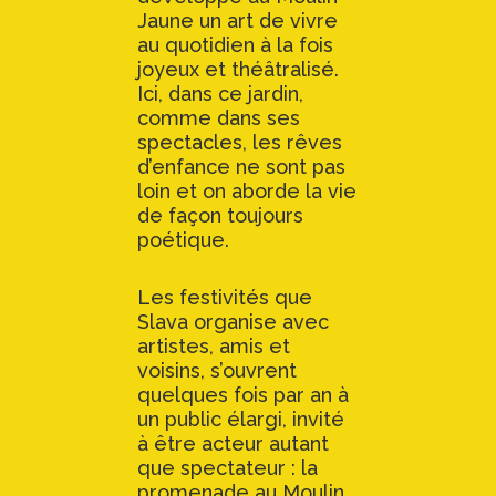
Jaune un art de vivre
au quotidien à la fois
joyeux et théâtralisé.
Ici, dans ce jardin,
comme dans ses
spectacles, les rêves
d’enfance ne sont pas
loin et on aborde la vie
de façon toujours
poétique.
Les festivités que
Slava organise avec
artistes, amis et
voisins, s’ouvrent
quelques fois par an à
un public élargi, invité
à être acteur autant
que spectateur : la
promenade au Moulin