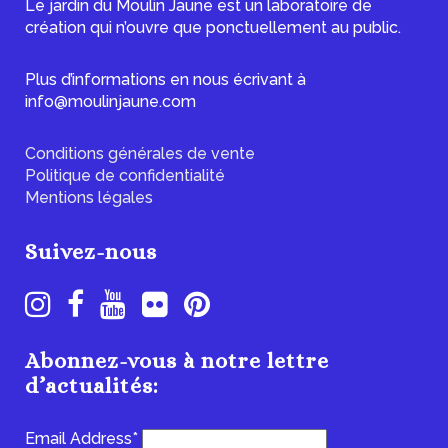
Le jardin du Moulin Jaune est un laboratoire de
création qui n’ouvre que ponctuellement au public.
Plus d’informations en nous écrivant à
info@moulinjaune.com
Conditions générales de vente
Politique de confidentialité
Mentions légales
Suivez-nous
Abonnez-vous à notre lettre
d’actualités:
Email Address*