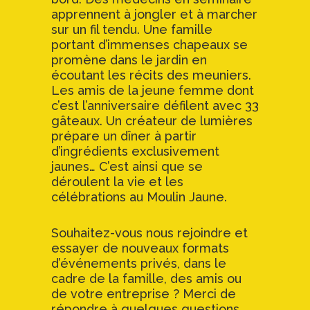
apprennent à jongler et à marcher
sur un fil tendu. Une famille
portant d’immenses chapeaux se
promène dans le jardin en
écoutant les récits des meuniers.
Les amis de la jeune femme dont
c’est l’anniversaire défilent avec 33
gâteaux. Un créateur de lumières
prépare un dîner à partir
d’ingrédients exclusivement
jaunes… C’est ainsi que se
déroulent la vie et les
célébrations au Moulin Jaune.
Souhaitez-vous nous rejoindre et
essayer de nouveaux formats
d’événements privés, dans le
cadre de la famille, des amis ou
de votre entreprise ? Merci de
répondre à quelques questions