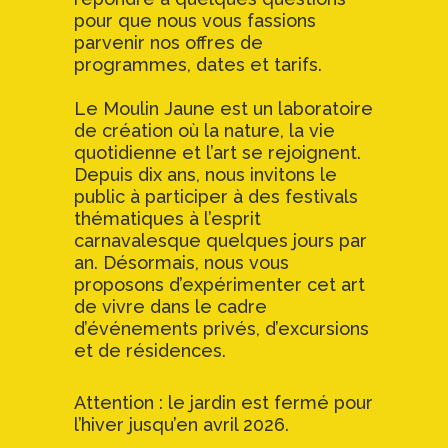
pour que nous vous fassions
parvenir nos offres de
programmes, dates et tarifs.
Le Moulin Jaune est un laboratoire
de création où la nature, la vie
quotidienne et l’art se rejoignent.
Depuis dix ans, nous invitons le
public à participer à des festivals
thématiques à l’esprit
carnavalesque quelques jours par
an. Désormais, nous vous
proposons d’expérimenter cet art
de vivre dans le cadre
d’événements privés, d’excursions
et de résidences.
Attention : le jardin est fermé pour
l’hiver jusqu’en avril 2026.