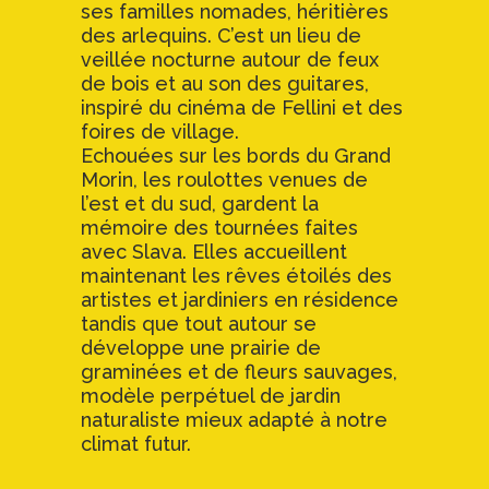
ses familles nomades, héritières
des arlequins. C’est un lieu de
veillée nocturne autour de feux
de bois et au son des guitares,
inspiré du cinéma de Fellini et des
foires de village.
Echouées sur les bords du Grand
Morin, les roulottes venues de
l’est et du sud, gardent la
mémoire des tournées faites
avec Slava. Elles accueillent
maintenant les rêves étoilés des
artistes et jardiniers en résidence
tandis que tout autour se
développe une prairie de
graminées et de fleurs sauvages,
modèle perpétuel de jardin
naturaliste mieux adapté à notre
climat futur.