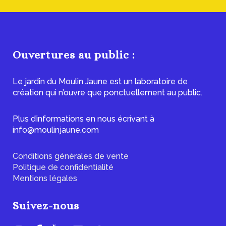
Ouvertures au public :
Le jardin du Moulin Jaune est un laboratoire de
création qui n’ouvre que ponctuellement au public.
Plus d’informations en nous écrivant à
info@moulinjaune.com
Conditions générales de vente
Politique de confidentialité
Mentions légales
Suivez-nous