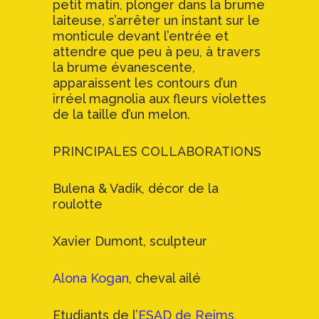
petit matin, plonger dans la brume
laiteuse, s’arrêter un instant sur le
monticule devant l’entrée et
attendre que peu à peu, à travers
la brume évanescente,
apparaissent les contours d’un
irréel magnolia aux fleurs violettes
de la taille d’un melon.
PRINCIPALES COLLABORATIONS
Bulena & Vadik, décor de la
roulotte
Xavier Dumont, sculpteur
Alona Kogan
, cheval ailé
Etudiants de l’
ESAD de Reims
,