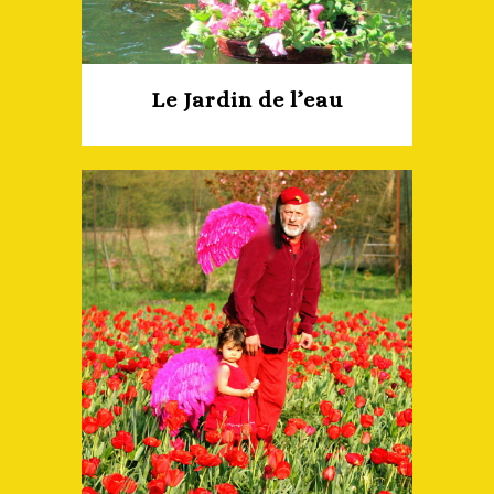
Le Jardin de l’eau