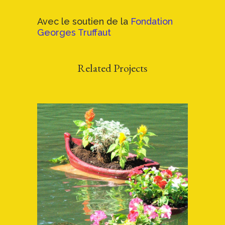
Avec le soutien de la
Fondation
Georges Truffaut
Related Projects