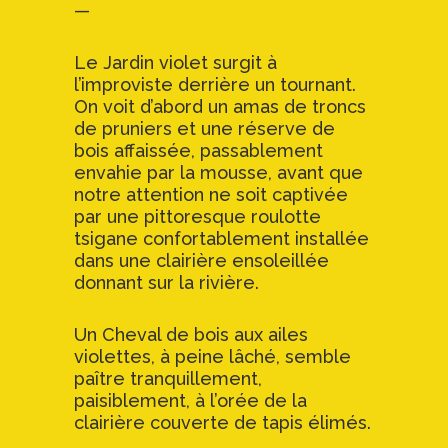
—
Le Jardin violet surgit à
l’improviste derrière un tournant.
On voit d’abord un amas de troncs
de pruniers et une réserve de
bois affaissée, passablement
envahie par la mousse, avant que
notre attention ne soit captivée
par une pittoresque roulotte
tsigane confortablement installée
dans une clairière ensoleillée
donnant sur la rivière.
Un Cheval de bois aux ailes
violettes, à peine lâché, semble
paître tranquillement,
paisiblement, à l’orée de la
clairière couverte de tapis élimés.