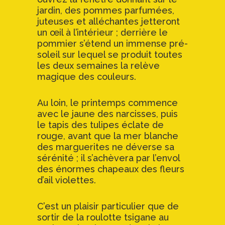
jardin, des pommes parfumées,
juteuses et alléchantes jetteront
un œil à l’intérieur ; derrière le
pommier s’étend un immense pré-
soleil sur lequel se produit toutes
les deux semaines la relève
magique des couleurs.
Au loin, le printemps commence
avec le jaune des narcisses, puis
le tapis des tulipes éclate de
rouge, avant que la mer blanche
des marguerites ne déverse sa
sérénité ; il s’achèvera par l’envol
des énormes chapeaux des fleurs
d’ail violettes.
C’est un plaisir particulier que de
sortir de la roulotte tsigane au