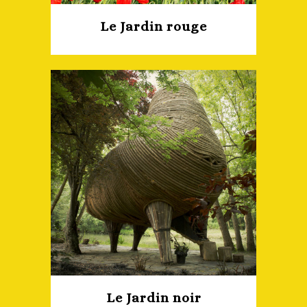
Le Jardin rouge
Le Jardin noir