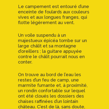
Le campement est entouré d’une
enceinte de foulards aux couleurs
vives et aux longues franges, qui
flotte légèrement au vent.
Un voile suspendu à un
majestueux épicéa tombe sur un
large châlit et sa montagne
d’oreillers ; la guitare appuyée
contre le châlit pourrait nous en
conter.
On trouve au bord de l’eau les
restes d’un feu de camp, une
marmite fumante et, à proximité,
un rondin confortable sur lequel
ont été cloués les dossiers des
chaises raffinées d’un lointain
château. C’est de là, sans doute,