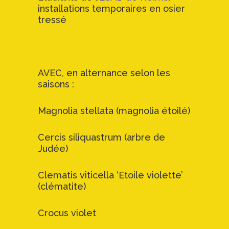
installations temporaires en osier
tressé
AVEC, en alternance selon les
saisons :
Magnolia stellata (magnolia étoilé)
Cercis siliquastrum (arbre de
Judée)
Clematis viticella ‘Etoile violette’
(clématite)
Crocus violet