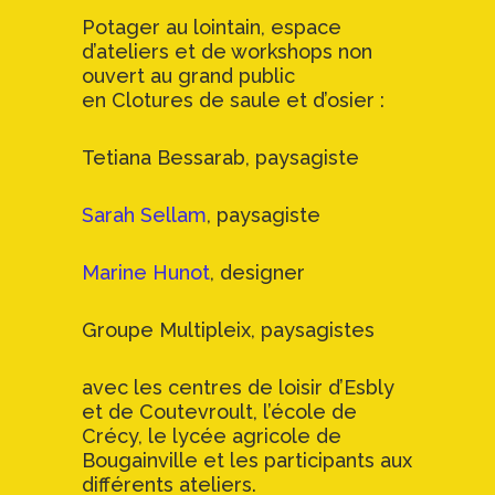
Potager au lointain, espace
d’ateliers et de workshops non
ouvert au grand public
en Clotures de saule et d’osier :
Tetiana Bessarab, paysagiste
Sarah Sellam
, paysagiste
Marine Hunot
, designer
Groupe Multipleix, paysagistes
avec les centres de loisir d’Esbly
et de Coutevroult, l’école de
Crécy, le lycée agricole de
Bougainville et les participants aux
différents ateliers.