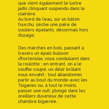
que vient également le lustre
jadis clinquant suspendu dans la
clairière.
Au bord de l’eau, sur un bâton
fourchu, sèche une paire de
souliers épatants, désormais hors
d’usage.
Des marches en bois, passant à
travers un épais buisson
d’hortensias, nous conduisent dans
la roulotte ; en entrant, on a le
souffle coupé, un désir brûlant
nous envahit : tout abandonner,
partir au bout du monde avec les
Tsiganes ou, à tout le moins,
passer une nuit, plongé dans les
oreillers duveteux de cette
chambre bigarrée.