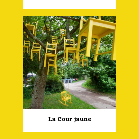
La Cour jaune