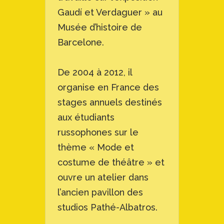
Gaudí et Verdaguer » au
Musée d’histoire de
Barcelone.
De 2004 à 2012, il
organise en France des
stages annuels destinés
aux étudiants
russophones sur le
thème « Mode et
costume de théâtre » et
ouvre un atelier dans
l’ancien pavillon des
studios Pathé-Albatros.