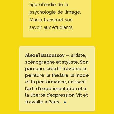
approfondie de la
psychologie de l’image,
Mariia transmet son
savoir aux étudiants.
Alexeï Batoussov
— artiste,
scénographe et styliste. Son
parcours créatif traverse la
peinture, le théâtre, la mode
et la performance, unissant
l’art à l’expérimentation et à
la liberté d’expression. Vit et
travaille à Paris.
▼