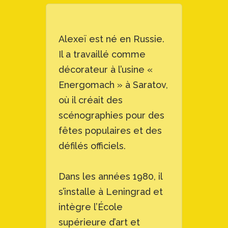
Alexeï est né en Russie.
Il a travaillé comme
décorateur à l’usine «
Energomach » à Saratov,
où il créait des
scénographies pour des
fêtes populaires et des
défilés officiels.
Dans les années 1980, il
s’installe à Leningrad et
intègre l’École
supérieure d’art et