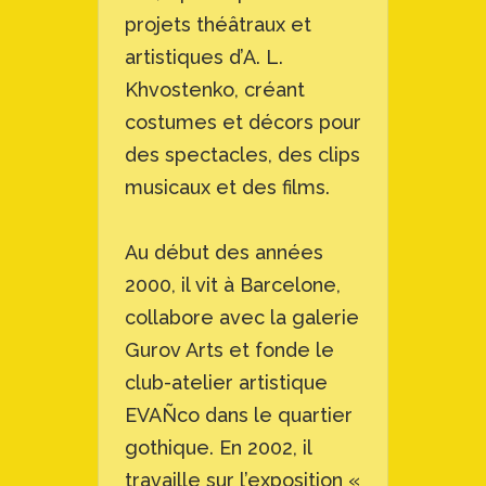
projets théâtraux et
artistiques d’A. L.
Khvostenko, créant
costumes et décors pour
des spectacles, des clips
musicaux et des films.
Au début des années
2000, il vit à Barcelone,
collabore avec la galerie
Gurov Arts et fonde le
club-atelier artistique
EVAÑco dans le quartier
gothique. En 2002, il
travaille sur l’exposition «