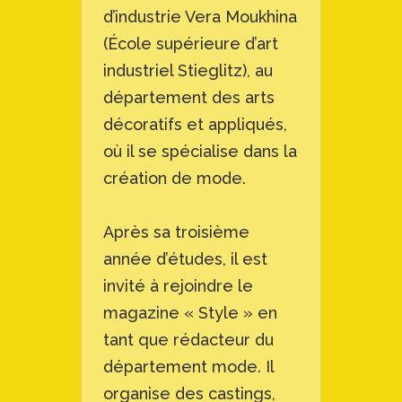
d’industrie Vera Moukhina
(École supérieure d’art
industriel Stieglitz), au
département des arts
décoratifs et appliqués,
où il se spécialise dans la
création de mode.
Après sa troisième
année d’études, il est
invité à rejoindre le
magazine « Style » en
tant que rédacteur du
département mode. Il
organise des castings,