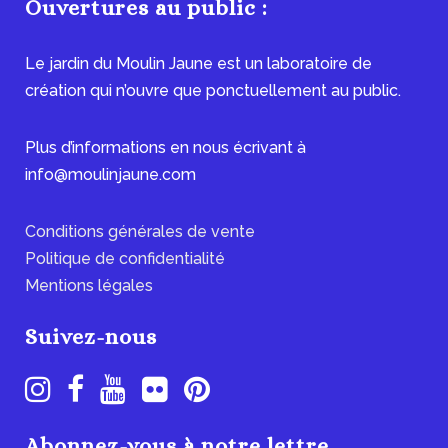
Ouvertures au public :
Le jardin du Moulin Jaune est un laboratoire de
création qui n’ouvre que ponctuellement au public.
Plus d’informations en nous écrivant à
info@moulinjaune.com
Conditions générales de vente
Politique de confidentialité
Mentions légales
Suivez-nous
Abonnez-vous à notre lettre