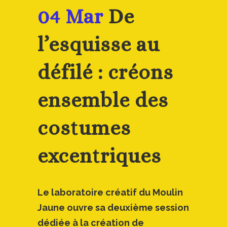
04 Mar
De
l’esquisse au
défilé : créons
ensemble des
costumes
excentriques
Le laboratoire créatif du Moulin
Jaune ouvre sa deuxième session
dédiée à la création de