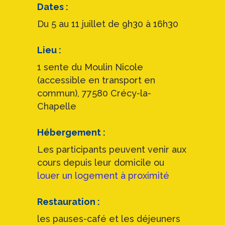
Dates :
Du 5 au 11 juillet de 9h30 à 16h30
Lieu :
1 sente du Moulin Nicole
(accessible en transport en
commun), 77580 Crécy-la-
Chapelle
Hébergement :
Les participants peuvent venir aux
cours depuis leur domicile ou
louer un logement à proximité
Restauration :
les pauses-café et les déjeuners