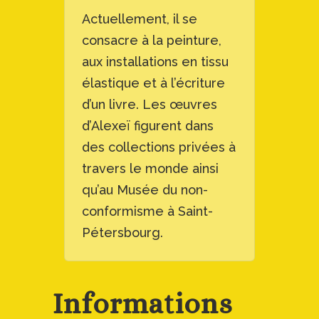
Actuellement, il se
consacre à la peinture,
aux installations en tissu
élastique et à l’écriture
d’un livre. Les œuvres
d’Alexeï figurent dans
des collections privées à
travers le monde ainsi
qu’au Musée du non-
conformisme à Saint-
Pétersbourg.
Informations