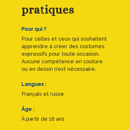
pratiques
Pour qui ?
Pour celles et ceux qui souhaitent
apprendre à créer des costumes
expressifs pour toute occasion.
Aucune compétence en couture
ou en dessin n’est nécessaire.
Langues :
Français et russe
Âge :
À partir de 18 ans