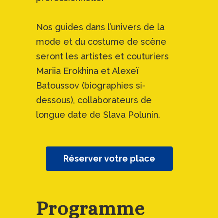
Nos guides dans l’univers de la
mode et du costume de scène
seront les artistes et couturiers
Mariia Erokhina et Alexeï
Batoussov (biographies si-
dessous), collaborateurs de
longue date de Slava Polunin.
Réserver votre place
Programme