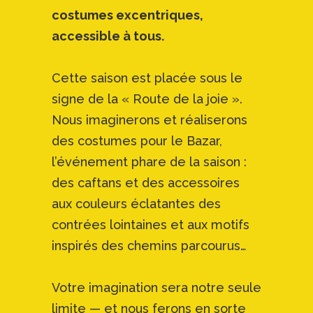
costumes excentriques,
accessible à tous.
Cette saison est placée sous le
signe de la « Route de la joie ».
Nous imaginerons et réaliserons
des costumes pour le Bazar,
l’événement phare de la saison :
des caftans et des accessoires
aux couleurs éclatantes des
contrées lointaines et aux motifs
inspirés des chemins parcourus…
Votre imagination sera notre seule
limite — et nous ferons en sorte