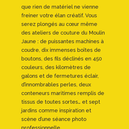
que rien de matériel ne vienne
freiner votre élan créatif. Vous
serez plongés au cœur même
des ateliers de couture du Moulin
Jaune : de puissantes machines à
coudre, dix immenses boîtes de
boutons, des fils déclinés en 450
couleurs, des kilomètres de
galons et de fermetures éclair,
d’innombrables perles, deux
conteneurs maritimes remplis de
tissus de toutes sortes… et sept
jardins comme inspiration et
scène d’une séance photo
professionnelle.