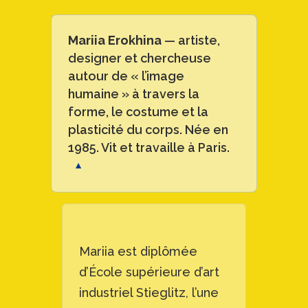
Mariia Erokhina
— artiste,
designer et chercheuse
autour de « l’image
humaine » à travers la
forme, le costume et la
plasticité du corps. Née en
1985. Vit et travaille à Paris.
▼
Mariia est diplômée
d’École supérieure d’art
industriel Stieglitz, l’une