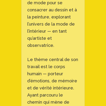
de mode pour se
consacrer au dessin et à
la peinture, explorant
l’univers de la mode de
l’intérieur — en tant
qu’artiste et
observatrice.
Le thème central de son
travail est le corps
humain — porteur
d’émotions, de mémoire
et de vérité intérieure.
Ayant parcouru le
chemin qui mène de