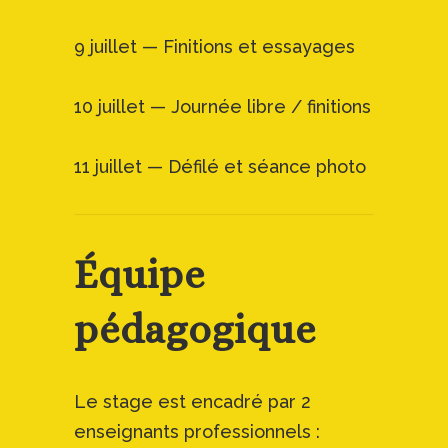
9 juillet — Finitions et essayages
10 juillet — Journée libre / finitions
11 juillet — Défilé et séance photo
Équipe
pédagogique
Le stage est encadré par 2
enseignants professionnels :