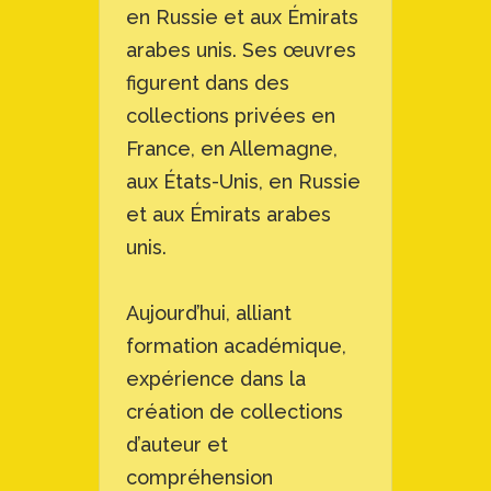
en Russie et aux Émirats
arabes unis. Ses œuvres
figurent dans des
collections privées en
France, en Allemagne,
aux États-Unis, en Russie
et aux Émirats arabes
unis.
Aujourd’hui, alliant
formation académique,
expérience dans la
création de collections
d’auteur et
compréhension