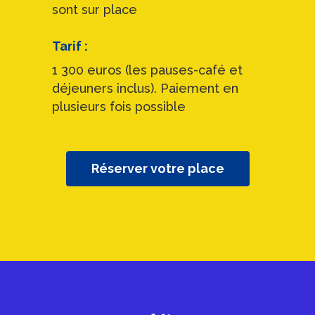
sont sur place
Tarif :
1 300 euros (les pauses-café et
déjeuners inclus). Paiement en
plusieurs fois possible
Réserver votre place