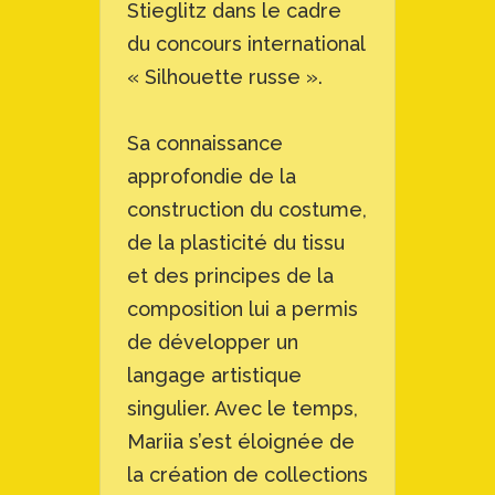
Stieglitz dans le cadre
du concours international
« Silhouette russe ».
Sa connaissance
approfondie de la
construction du costume,
de la plasticité du tissu
et des principes de la
composition lui a permis
de développer un
langage artistique
singulier. Avec le temps,
Mariia s’est éloignée de
la création de collections