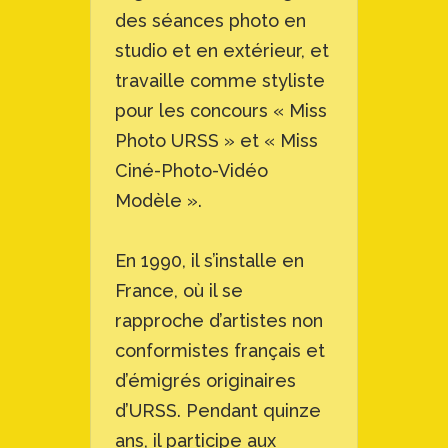
des séances photo en
studio et en extérieur, et
travaille comme styliste
pour les concours « Miss
Photo URSS » et « Miss
Ciné-Photo-Vidéo
Modèle ».
En 1990, il s’installe en
France, où il se
rapproche d’artistes non
conformistes français et
d’émigrés originaires
d’URSS. Pendant quinze
ans, il participe aux