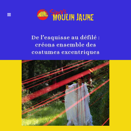
De l’esquisse au défilé :
créons ensemble des
costumes excentriques