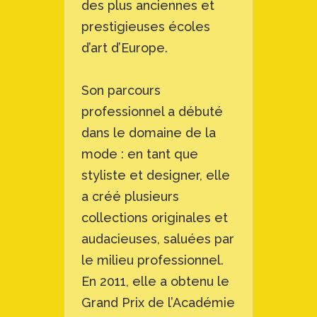
des plus anciennes et
prestigieuses écoles
d’art d’Europe.
Son parcours
professionnel a débuté
dans le domaine de la
mode : en tant que
styliste et designer, elle
a créé plusieurs
collections originales et
audacieuses, saluées par
le milieu professionnel.
En 2011, elle a obtenu le
Grand Prix de l’Académie