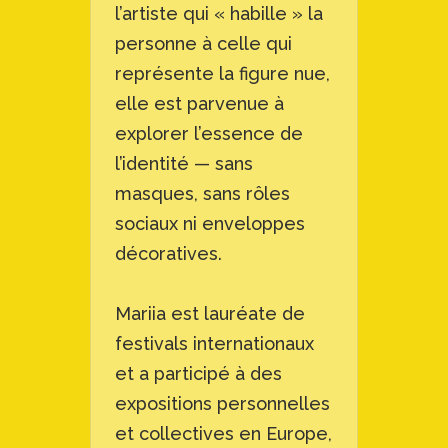
l’artiste qui « habille » la
personne à celle qui
représente la figure nue,
elle est parvenue à
explorer l’essence de
l’identité — sans
masques, sans rôles
sociaux ni enveloppes
décoratives.
Mariia est lauréate de
festivals internationaux
et a participé à des
expositions personnelles
et collectives en Europe,