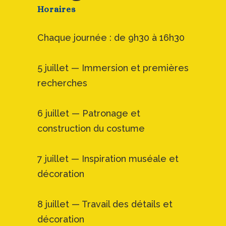
Horaires
Chaque journée : de 9h30 à 16h30
5 juillet — Immersion et premières
recherches
6 juillet — Patronage et
construction du costume
7 juillet — Inspiration muséale et
décoration
8 juillet — Travail des détails et
décoration