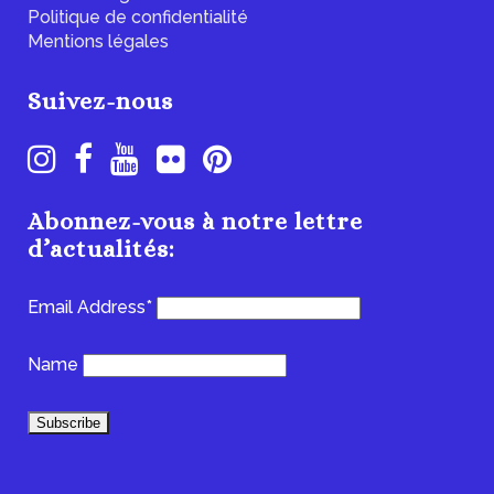
Politique de confidentialité
Mentions légales
Suivez-nous
Abonnez-vous à notre lettre
d’actualités:
Email Address*
Name