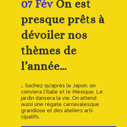
07 Fév
On est
presque prêts à
dévoiler nos
thèmes de
l’année…
… Sachez qu’après le Japon, on
conviera l’Italie et le Mexique. Le
jardin dansera la vie. On attend
aussi une régate carnavalesque
grandiose et des ateliers arti-
cipatifs.