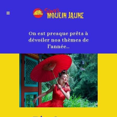
On est presque prêts à
dévoiler nos thèmes de
l’année…