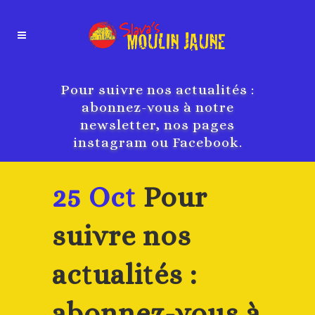
Pour suivre nos actualités :
abonnez-vous à notre
newsletter, nos pages
instagram ou Facebook.
25 Oct
Pour
suivre nos
actualités :
abonnez-vous à