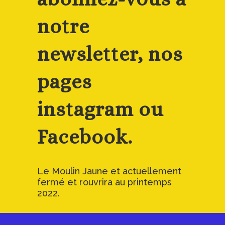
notre
newsletter, nos
pages
instagram ou
Facebook.
Le Moulin Jaune et actuellement
fermé et rouvrira au printemps
2022.