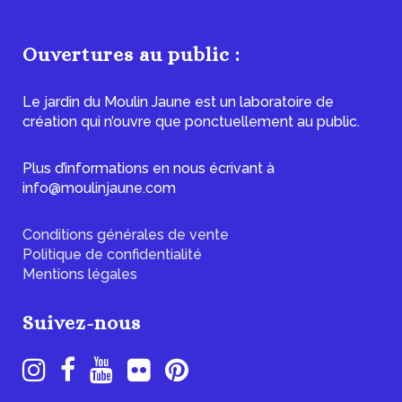
Ouvertures au public :
Le jardin du Moulin Jaune est un laboratoire de
création qui n’ouvre que ponctuellement au public.
Plus d’informations en nous écrivant à
info@moulinjaune.com
Conditions générales de vente
Politique de confidentialité
Mentions légales
Suivez-nous