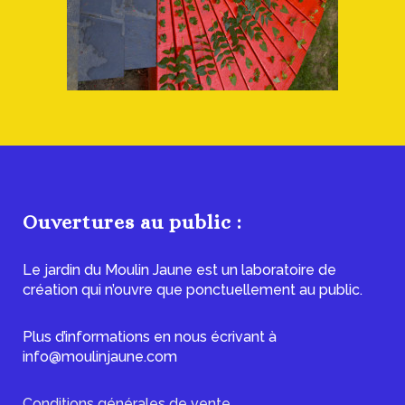
Ouvertures au public :
Le jardin du Moulin Jaune est un laboratoire de
création qui n’ouvre que ponctuellement au public.
Plus d’informations en nous écrivant à
info@moulinjaune.com
Conditions générales de vente