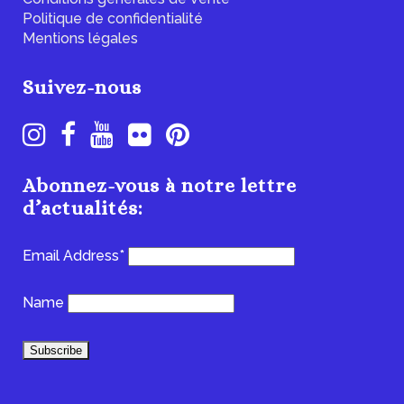
Politique de confidentialité
Mentions légales
Suivez-nous
Abonnez-vous à notre lettre
d’actualités:
Email Address*
Name